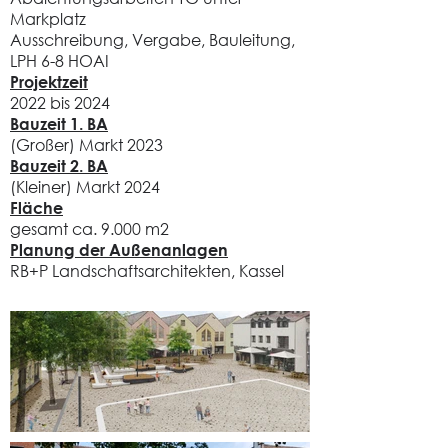
Markplatz
Ausschreibung, Vergabe, Bauleitung,
LPH 6-8 HOAI
Projektzeit
2022 bis 2024
Bauzeit 1. BA
(Großer) Markt 2023
Bauzeit 2. BA
(Kleiner) Markt 2024
Fläche
gesamt ca. 9.000 m2
Planung der
Außenanlagen
RB+P Landschaftsarchitekten, Kassel