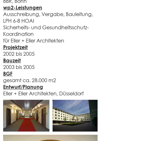
BBR, Bonn
wp2-Leistungen
Ausschreibung, Vergabe, Bauleitung,
LPH 6-8 HOAI
Sicherheits- und Gesundheitsschutz-
Koordination
für Eller + Eller Architekten
Projektzeit
2002 bis 2005
Bauzeit
2003 bis 2005
BGF
gesamt ca. 28.000 m2
Entwurf/Planung
Eller + Eller Architekten, Düsseldorf