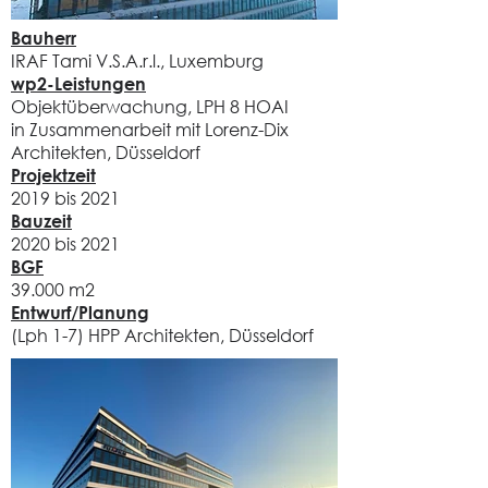
Bauherr
IRAF Tami V.S.A.r.l., Luxemburg
wp2-Leistungen
Objektüberwachung, LPH 8 HOAI
in Zusammenarbeit mit Lorenz-Dix
Architekten, Düsseldorf
Projektzeit
2019 bis 2021
Bauzeit
2020 bis 2021
BGF
39.000 m2
Entwurf/Planung
(Lph 1-7) HPP Architekten, Düsseldorf