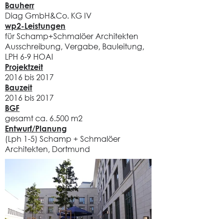
Bauherr
Diag GmbH&Co. KG IV
wp2-Leistungen
für Schamp+Schmalöer Architekten
Ausschreibung, Vergabe, Bauleitung,
LPH 6-9 HOAI
Projektzeit
2016 bis 2017
Bauzeit
2016 bis 2017
BGF
gesamt ca. 6.500 m2
Entwurf/Planung
(Lph 1-5) Schamp + Schmalöer
Architekten, Dortmund