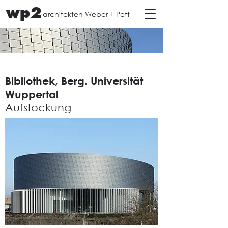
wp2
architekten Weber + Pett
Bibliothek, Berg. Universität
Wuppertal
Aufstockung