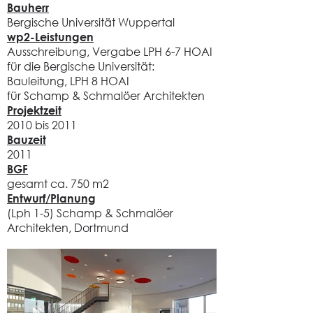
Bauherr
Bergische Universität Wuppertal
wp2-Leistungen
Ausschreibung, Vergabe LPH 6-7 HOAI
für die Bergische Universität:
Bauleitung, LPH 8 HOAI
für Schamp & Schmalöer Architekten
Projektzeit
2010 bis 2011
Bauzeit
2011
BGF
gesamt ca. 750 m2
Entwurf/Planung
(Lph 1-5) Schamp & Schmalöer
Architekten,
Dortmund