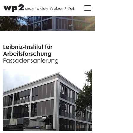
wp2
architekten Weber + Pett
Leibniz-Institut für
Arbeitsforschung
Fassadensanierung