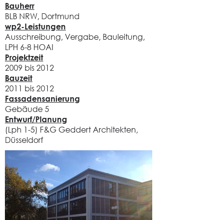
Bauherr
BLB NRW, Dortmund
wp2-Leistungen​
Ausschreibung, Vergabe, Bauleitung,
LPH 6-8 HOAI
Projektzeit
2009 bis 2012
​Bauzeit
2011 bis 2012
​Fassadensanierung
Gebäude 5
Entwurf/Planung
(Lph 1-5) F&G Geddert Architekten,
Düsseldorf