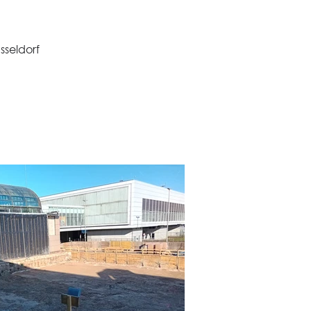
sseldorf