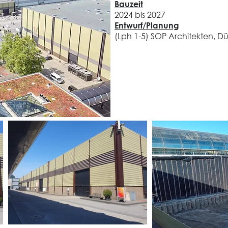
Bauzeit
2024 bis 2027
Entwurf/Planung
(Lph 1-5) SOP Architekten, Dü